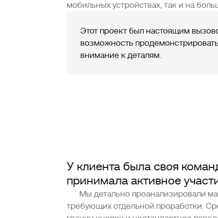
мобильных устройствах, так и на боль
Этот проект был настоящим вызово
возможность продемонстрировать
внимание к деталям.
У клиента была своя коман
принимала активное участи
Мы детально проанализировали ма
требующих отдельной проработки. Ср