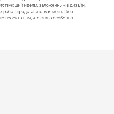
етствующий идеям, заложенным в дизайн.
 работ, представитель клиента без
ю проекта нам, что стало особенно