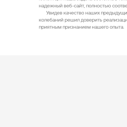
надежный веб-сайт, полностью соотв
Увидев качество наших предыдущих
колебаний решил доверить реализаци
приятным признанием нашего опыта.