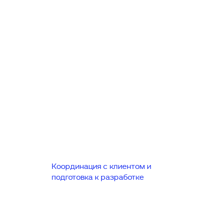
Координация с клиентом и
подготовка к разработке