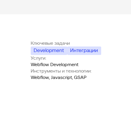
Ключевые задачи
Development
Интеграции
Услуги:
Webflow Development
Инструменты и технологии:
Webflow, Javascript, GSAP