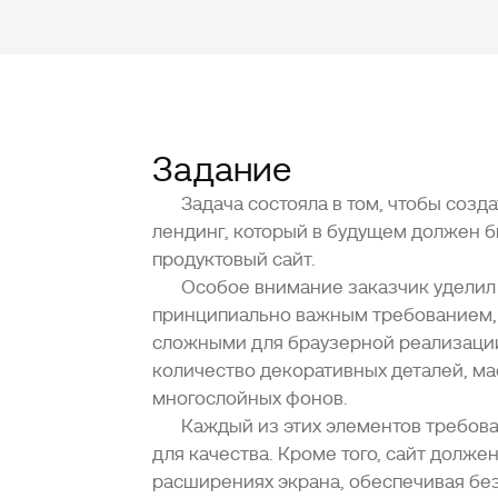
Задание
Задача состояла в том, чтобы соз
лендинг, который в будущем должен 
продуктовый сайт.
Особое внимание заказчик уделил p
принципиально важным требованием,
сложными для браузерной реализаци
количество декоративных деталей, ма
многослойных фонов.
Каждый из этих элементов требов
для качества. Кроме того, сайт долже
расширениях экрана, обеспечивая без