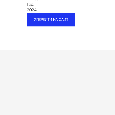
Год:
2024
ПЕРЕЙТИ НА САЙТ
ПЕРЕЙТИ НА САЙТ