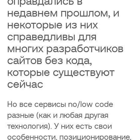
оправдались в
недавнем прошлом, и
некоторые из них
справедливы для
многих разработчиков
сайтов без кода,
которые существуют
сейчас
Но все сервисы no/low code
разные (как и любая другая
технология). У них есть свои
особенности, позиционирование,