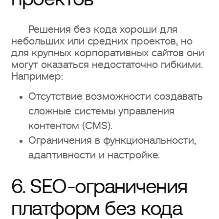
Решения без кода хороши для
небольших или средних проектов, но
для крупных корпоративных сайтов они
могут оказаться недостаточно гибкими.
Например:
Отсутствие возможности создавать
сложные системы управления
контентом (CMS).
Ограничения в функциональности,
адаптивности и настройке.
6. SEO-ограничения
платформ без кода