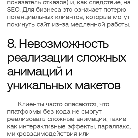
показатель отказов) и, как следствие, на
SEO. Для бизнеса это означает потерю
потенциальных клиентов, которые могут
покинуть сайт из-за медленной работы.
8. Невозможность
реализации сложных
анимаций и
уникальных макетов
Клиенты часто опасаются, что
платформы без кода не смогут
реализовать сложные анимации, такие
как интерактивные эффекты, параллакс,
микровзаимодействия или