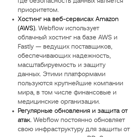
где безопасность данных является
приоритетом.
Хостинг на веб-сервисах Amazon
(AWS).
Webflow использует
облачный хостинг на базе AWS и
Fastly — ведущих поставщиков,
обеспечивающих надежность,
масштабируемость и защиту
данных. Этими платформами
пользуются крупнейшие компании
мира, в том числе финансовые и
медицинские организации.
Регулярные обновления и защита от
атак.
Webflow постоянно обновляет
свою инфраструктуру для защиты от