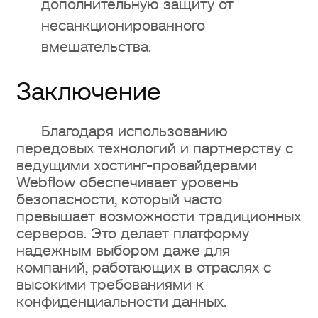
дополнительную защиту от
несанкционированного
вмешательства.
Заключение
Благодаря использованию
передовых технологий и партнерству с
ведущими хостинг-провайдерами
Webflow обеспечивает уровень
безопасности, который часто
превышает возможности традиционных
серверов. Это делает платформу
надежным выбором даже для
компаний, работающих в отраслях с
высокими требованиями к
конфиденциальности данных.