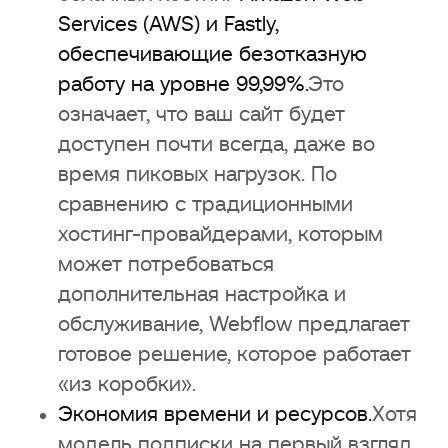
Services (AWS) и Fastly,
обеспечивающие безотказную
работу на уровне 99,99%.
Это
означает, что ваш сайт будет
доступен почти всегда, даже во
время пиковых нагрузок. По
сравнению с традиционными
хостинг-провайдерами, которым
может потребоваться
дополнительная настройка и
обслуживание, Webflow предлагает
готовое решение, которое работает
«из коробки».
Экономия времени и ресурсов.
Хотя
модель подписки на первый взгляд