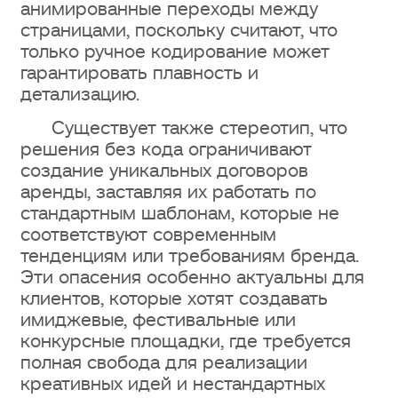
анимированные переходы между
страницами, поскольку считают, что
только ручное кодирование может
гарантировать плавность и
детализацию.
Существует также стереотип, что
решения без кода ограничивают
создание уникальных договоров
аренды, заставляя их работать по
стандартным шаблонам, которые не
соответствуют современным
тенденциям или требованиям бренда.
Эти опасения особенно актуальны для
клиентов, которые хотят создавать
имиджевые, фестивальные или
конкурсные площадки, где требуется
полная свобода для реализации
креативных идей и нестандартных