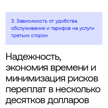
3. Зависимость от удобства
обслуживания и тарифов на услуги
третьих сторон
Надежность,
экономия времени и
минимизация рисков
переплат в несколько
десятков долларов