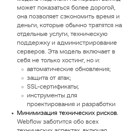
может показаться более дорогой,
она позволяет сэкономить время и
деньги, которые обычно тратятся на
отдельные услуги, техническую
поддержку и администрирование
серверов. Эта модель включает в
себя не только хостинг, но и:
автоматические обновления;
защита от атак;
SSL-сертификаты;
инструменты для
проектирования и разработки
Минимизация технических рисков.
Webflow заботится обо всех
технических аспектах, включая