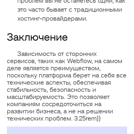
проблем вы не останетесь одни, как
это часто бывает с традиционными
хостинг-провайдерами.
Заключение
Зависимость от сторонних
сервисов, таких как Webflow, на самом
деле является преимуществом,
поскольку платформа берет на себя все
технические аспекты, обеспечивая
стабильность, безопасность и
масштабируемость. Это позволяет
компаниям сосредоточиться на
развитии бизнеса, а не на решении
технических проблем. 3.25rem}}