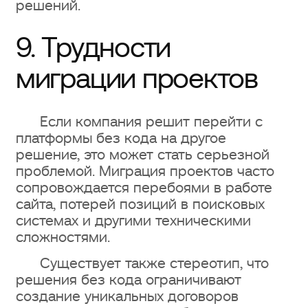
решений.
9. Трудности
миграции проектов
Если компания решит перейти с
платформы без кода на другое
решение, это может стать серьезной
проблемой. Миграция проектов часто
сопровождается перебоями в работе
сайта, потерей позиций в поисковых
системах и другими техническими
сложностями.
Существует также стереотип, что
решения без кода ограничивают
создание уникальных договоров