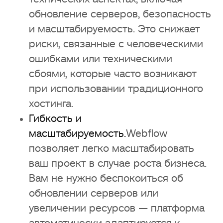
обновление серверов, безопасность
и масштабируемость. Это снижает
риски, связанные с человеческими
ошибками или техническими
сбоями, которые часто возникают
при использовании традиционного
хостинга.
Гибкость и
масштабируемость.
Webflow
позволяет легко масштабировать
ваш проект в случае роста бизнеса.
Вам не нужно беспокоиться об
обновлении серверов или
увеличении ресурсов — платформа