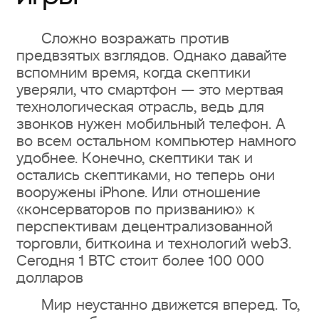
Сложно возражать против
предвзятых взглядов. Однако давайте
вспомним время, когда скептики
уверяли, что смартфон — это мертвая
технологическая отрасль, ведь для
звонков нужен мобильный телефон. А
во всем остальном компьютер намного
удобнее. Конечно, скептики так и
остались скептиками, но теперь они
вооружены iPhone. Или отношение
«консерваторов по призванию» к
перспективам децентрализованной
торговли, биткоина и технологий web3.
Сегодня 1 BTC стоит более 100 000
долларов
Мир неустанно движется вперед. То,