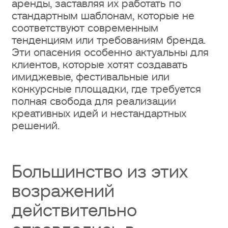
аренды, заставляя их работать по
стандартным шаблонам, которые не
соответствуют современным
тенденциям или требованиям бренда.
Эти опасения особенно актуальны для
клиентов, которые хотят создавать
имиджевые, фестивальные или
конкурсные площадки, где требуется
полная свобода для реализации
креативных идей и нестандартных
решений.
Большинство из этих
возражений
действительно