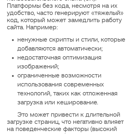
Платформы без кода, несмотря на их
удобство, часто генерируют «тяжелый»
код, который может замедлить работу
сайта. Например:
ненужные скрипты и стили, которые
добавляются автоматически;
недостаточная оптимизация
изображений;
ограниченные возможности
использования современных
технологий, таких как отложенная
загрузка или кеширование.
Это может привести к длительной
загрузке страниц, что негативно влияет
на поведенческие факторы (высокий