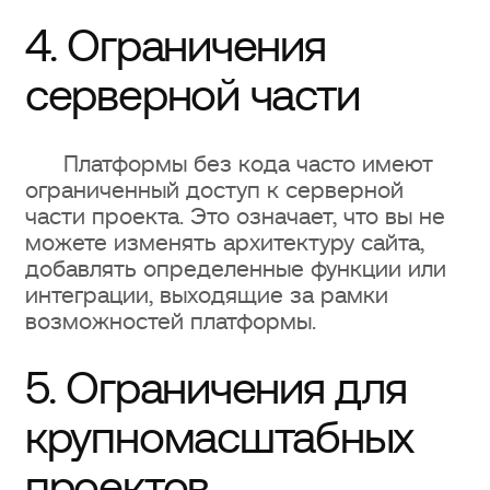
4. Ограничения
серверной части
Платформы без кода часто имеют
ограниченный доступ к серверной
части проекта. Это означает, что вы не
можете изменять архитектуру сайта,
добавлять определенные функции или
интеграции, выходящие за рамки
возможностей платформы.
5. Ограничения для
крупномасштабных
проектов