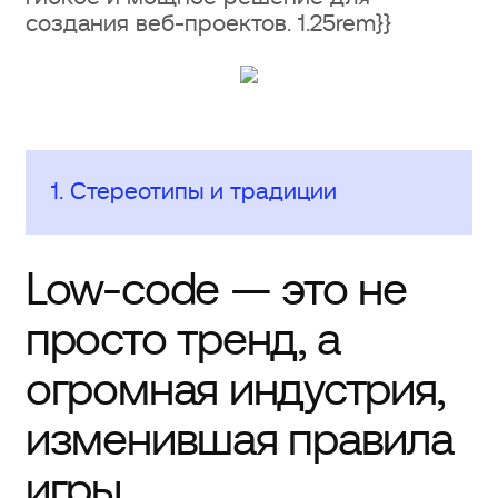
создания веб-проектов. 1.25rem}}
1. Стереотипы и традиции
Low-code — это не
просто тренд, а
огромная индустрия,
изменившая правила
игры