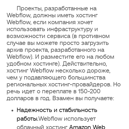
Проекты, разработанные на
Webflow, должны иметь хостинг
Webflow, если компания хочет
использовать инфраструктуру и
возможности сервиса (в противном
случае вы можете просто загрузить
архив проекта, разработанного на
Webflow). И разместите его на любом
удобном хостинге). Действительно,
хостинг Webflow несколько дороже,
чем у подавляющего большинства
региональных хостинг-провайдеров. Но
речь идет о переплате в 150-200
долларов в год. Взамен вы получаете:
Надежность и стабильность
работы.
Webflow использует
облачный хостинг
Amazon Web