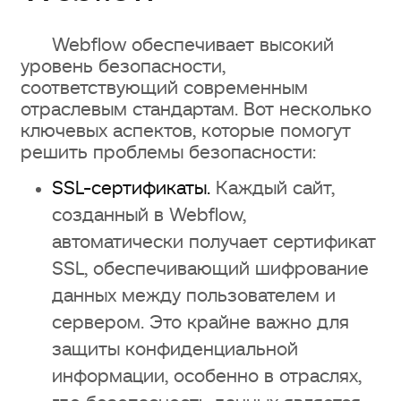
Webflow обеспечивает высокий
уровень безопасности,
соответствующий современным
отраслевым стандартам. Вот несколько
ключевых аспектов, которые помогут
решить проблемы безопасности:
SSL-сертификаты.
Каждый сайт,
созданный в Webflow,
автоматически получает сертификат
SSL, обеспечивающий шифрование
данных между пользователем и
сервером. Это крайне важно для
защиты конфиденциальной
информации, особенно в отраслях,