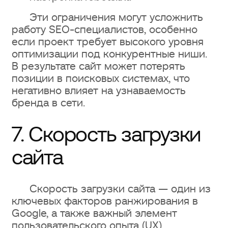
Эти ограничения могут усложнить
работу SEO-специалистов, особенно
если проект требует высокого уровня
оптимизации под конкурентные ниши.
В результате сайт может потерять
позиции в поисковых системах, что
негативно влияет на узнаваемость
бренда в сети.
7. Скорость загрузки
сайта
Скорость загрузки сайта — один из
ключевых факторов ранжирования в
Google, а также важный элемент
пользовательского опыта (UX).