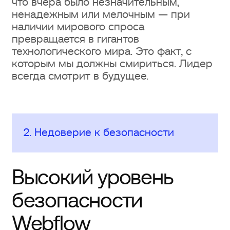
что вчера было незначительным,
ненадежным или мелочным — при
наличии мирового спроса
превращается в гигантов
технологического мира. Это факт, с
которым мы должны смириться. Лидер
всегда смотрит в будущее.
2. Недоверие к безопасности
Высокий уровень
безопасности
Webflow