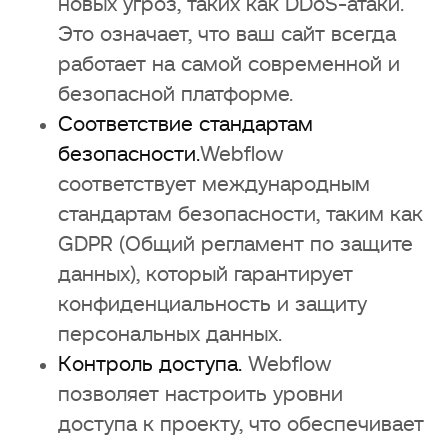
новых угроз, таких как DDoS-атаки.
Это означает, что ваш сайт всегда
работает на самой современной и
безопасной платформе.
Соответствие стандартам
безопасности.
Webflow
соответствует международным
стандартам безопасности, таким как
GDPR (Общий регламент по защите
данных), который гарантирует
конфиденциальность и защиту
персональных данных.
Контроль доступа.
Webflow
позволяет настроить уровни
доступа к проекту, что обеспечивает