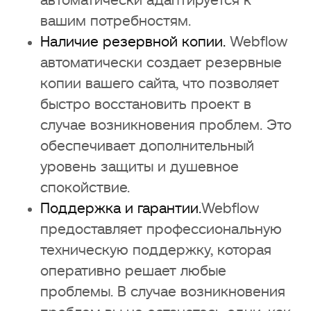
автоматически адаптируется к
вашим потребностям.
Наличие резервной копии.
Webflow
автоматически создает резервные
копии вашего сайта, что позволяет
быстро восстановить проект в
случае возникновения проблем. Это
обеспечивает дополнительный
уровень защиты и душевное
спокойствие.
Поддержка и гарантии.
Webflow
предоставляет профессиональную
техническую поддержку, которая
оперативно решает любые
проблемы. В случае возникновения