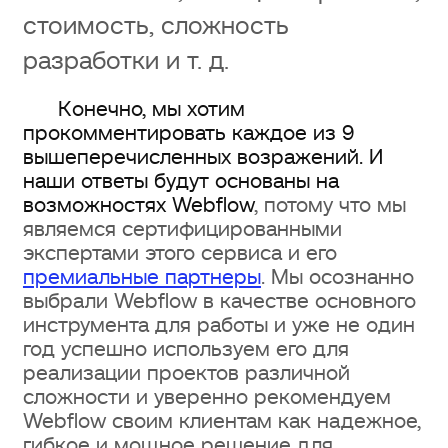
стоимость, сложность
разработки и т. д.
Конечно, мы хотим
прокомментировать каждое из 9
вышеперечисленных возражений. И
наши ответы будут основаны на
возможностях Webflow
, потому что мы
являемся сертифицированными
экспертами этого сервиса и его
премиальные партнеры
. Мы осознанно
выбрали Webflow в качестве основного
инструмента для работы и уже не один
год успешно используем его для
реализации проектов различной
сложности и уверенно рекомендуем
Webflow своим клиентам как надежное,
гибкое и мощное решение для