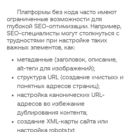
Платформы без кода часто имеют
ограниченные возможности для
глубокой SEO-оптимизации. Например,
SEO-специалисты могут столкнуться с
трудностями при настройке таких
важных элементов, как:
метаданные (заголовок, описание,
alt-теги для изображений);
структура URL (создание «чистых» и
понятных адресов страниц);
настройка канонических URL-
адресов во избежание
дублирования контента;
создание XML-карты сайта или
настройка robots.txt.